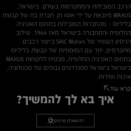
הרכב המובילות והמתקדמות בעולם. בישראל,
MAXUS מיובאת על ידי אוטו חן, חברת בת של קבוצת
בליליוס - מהחברות המובילות בתחום האנרגיה
החלופית והתחבורה בישראל מאז 1964. שילוב
הניסיון העשיר של SAIC Motors בייצור רכבים
מתקדמים, יחד עם המומחיות של קבוצת בליליוס
בתחום האנרגיה החלופית, מבטיח ללקוחות MAXUS
בישראל בישראל סטנדרטים גבוהים של טכנולוגיה,
איכות ושירות.
קרא עוד
איך בא לך להמשיך?
להשארת פרטים