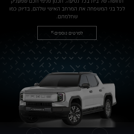
תחושה של בית בכל נסיעה. תכנון פנימי חכם שמעניק
לכל בני המשפחה את המרחב האישי שלהם, בדיוק כמו
שחלמתם.
לפרטים נוספים