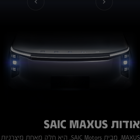
אודות SAIC MAXUS
*4946
MAXUS, מבית SAIC Motors, היא חלק מאחת מיצרניות