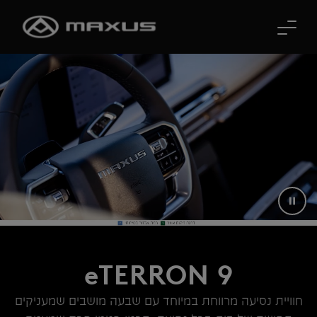
לג לתוכן הראשי
eTERRON 9
חוויית נסיעה מרווחת במיוחד עם שבעה מושבים שמעניקים