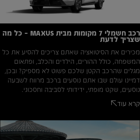
רכב חשמלי 7 מקומות מבית MAXUS – כל מה
שצריך לדעת
מכירים את הסיטואציה שאתם צריכים להסיע את כל
המשפחה, כולל ההורים, הילדים והכלב, ופתאום
מגלים שהרכב הקטן שלכם פשוט לא מספיק? ובכן,
דמיינו עולם שבו אתם נוסעים ברכב מרווח לשבעה
נוסעים, שקט מופתי, ידידותי לסביבה וחסכוני.
קרא עוד