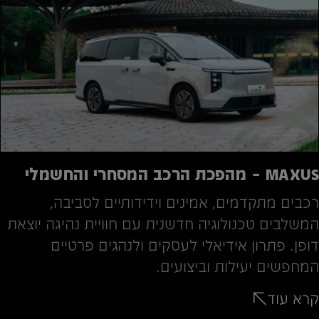
*4946
MAXUS – מהפכת הרכב המסחרי והחשמלי
רכבים מתקדמים, אמינים וידידותיים לסביבה,
המשלבים טכנולוגיה חדשנית עם חוויית נהיגה יוצאת
דופן. פתרון אידיאלי לעסקים ולנהגים פרטיים
המחפשים יעילות וביצועים.
קרא עוד