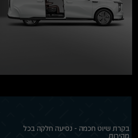
בקרת שיוט חכמה - נסיעה חלקה בכל
מהירות