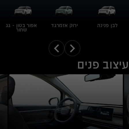
לבן פנינה
ירוק אזמרגד
אפור בטון + גג
שחור
עיצוב פנים