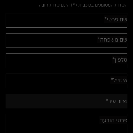
השדות המסומנים בכוכבית (*) הינם שדות חובה
שם פרטי*
שם משפחה*
טלפון*
אימייל*
בחר עיר*
פרטי הודעה