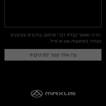
הריני מאשר קבלת דברי פרסום, עדכונים ומבצעים
בעתיד באמצעות sms או מייל.
צרו איתי קשר לפרטים