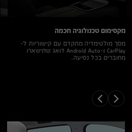
מקסימום טכנולוגיה חכמה
מסך מולטימדיה מתקדם עם קישוריות ל-
CarPlay ו-Android Auto דואג שתישארו
מחוברים בכל נסיעה.