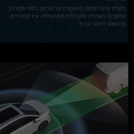
בקרת שיוט חכמה ששומרת על מרחק בטוח מהרכב
שלפנים. מערכת מתקדמת שמתאימה את המהירות
בהתאם לתנאי הדרך.