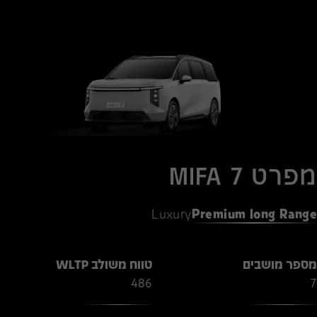
מפרט MIFA 7
Luxury
Premium long Range
מספר מושבים
טווח משולב WLTP
486
7