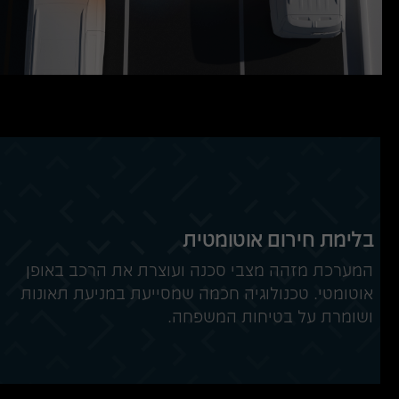
*4946
בלימת חירום אוטומטית
המערכת מזהה מצבי סכנה ועוצרת את הרכב באופן
אוטומטי. טכנולוגיה חכמה שמסייעת במניעת תאונות
ושומרת על בטיחות המשפחה.