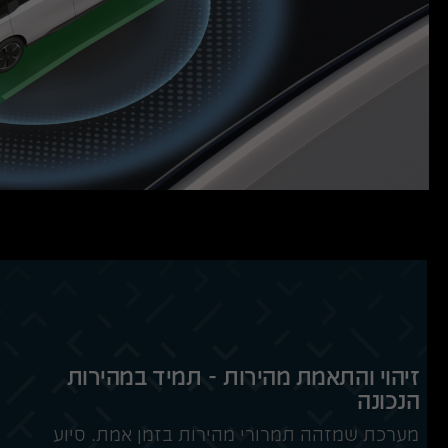
זיהוי והתאמת מהירות - תמיד במהירות
הנכונה
מערכת שמזהה תמרורי מהירות בזמן אמת. סיוע