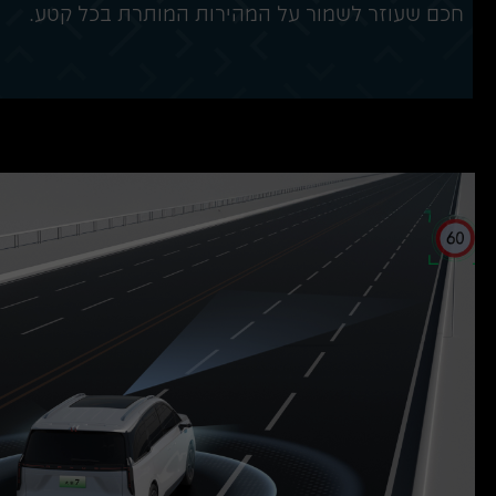
חכם שעוזר לשמור על המהירות המותרת בכל קטע.