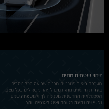
זיהוי שטחים מתים
מערכת ראייה פנורמית חכמה שרואה הכל מסביב
בעזרת חיישנים מתקדמים לזיהוי מכשולים בכל מצב.
הטכנולוגיה החדשנית מעניקה לך ולמשפחה שקט
נפשי עם נהיגה בטוחה ואינטליגנטית יותר.