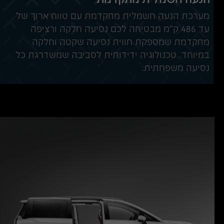
מערכת הנעה חשמלית מתקדמת עם טווח ארוך של
עד 486 ק"מ מבטיחה לכם נסיעה חלקה ורציפה
מתקדמת שמספקת חווית נסיעה שקטה וחלקה
במיוחד. טכנולוגיה ידידותית לסביבה שמשדרגת כל
נסיעה משפחתית.