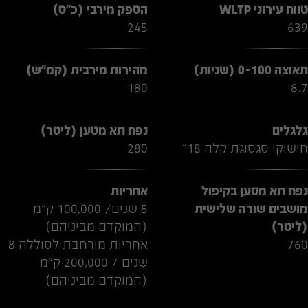
טווח עירוני WLTP
הספק מירבי (כ"ס)
245
639
תאוצה 0-100 (שניות)
מהירות מירבית (קמ"ש)
180
8.7
גלגלים
נפח תא מטען (ליטר)
חישוקי סגסוגת קלה 18"
280
נפח תא מטען בקיפול
אחריות
מושבים שורה שלישית
5 שנים/ 100,000 ק"מ
(ליטר)
(המוקדם מביניהם)
760
אחריות מורחבת לסוללה 8
שנים / 200,000 ק"מ
(המוקדם מביניהם)