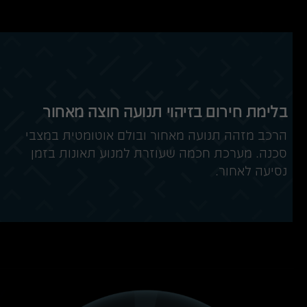
בלימת חירום בזיהוי תנועה חוצה מאחור
הרכב מזהה תנועה מאחור ובולם אוטומטית במצבי
סכנה. מערכת חכמה שעוזרת למנוע תאונות בזמן
נסיעה לאחור.