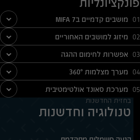
פונקציונליות
מושבים קדמיים בMIFA 7
מיזוג למושבים האחוריים
אפשרות לחימום ההגה
מערך מצלמות 360°
מערכת סאונד אולטימטיבית
בחזית החדשנות
טנולוגיה וחדשנות
הנעה חשמלית מתקדמת