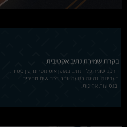
בקרת שמירת נתיב אקטיבית
הרכב שומר על הנתיב באופן אוטומטי ומתקן סטיות
בעדינות. נהיגה רגועה יותר בכבישים מהירים
ובנסיעות ארוכות.