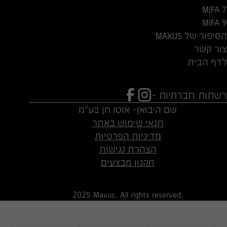
MIFA 7
MIFA 9
הסיפור של MAXUS
צור קשר
לדף הבית
רשתות חברתיות -
שם היבואן- אוטו חן בע"מ
תנאי שימוש באתר
מדיניות הפרטיות
הצהרת נגישות
תקנון מבצעים
2025 Maxus. All rights reserved.