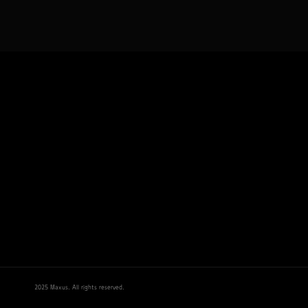
2025 Maxus. All rights reserved.