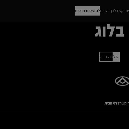
ור קשר
לדף הבית
להשארת פרטים
בלוג
הכל
מה חדש
ר קשר
לדף הבית