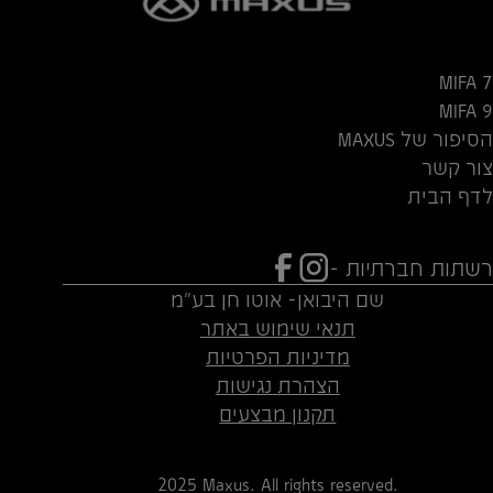
MIFA 7
MIFA 9
הסיפור של MAXUS
צור קשר
לדף הבית
רשתות חברתיות -
שם היבואן- אוטו חן בע"מ
תנאי שימוש באתר
מדיניות הפרטיות
הצהרת נגישות
תקנון מבצעים
2025 Maxus. All rights reserved.