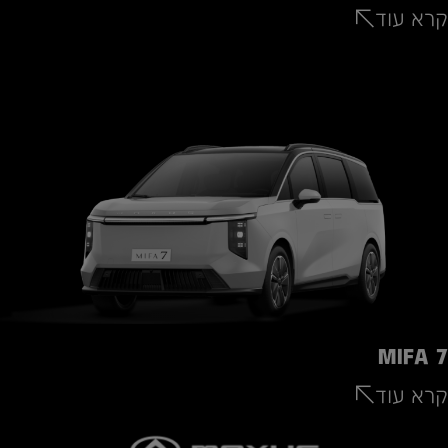
קרא עוד
MIFA 7
קרא עוד