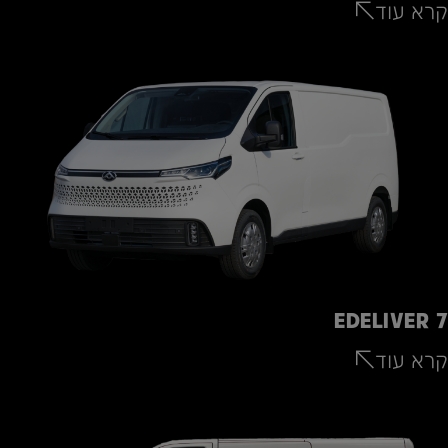
קרא עוד
EDELIVER 7
קרא עוד