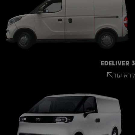
EDELIVER 3
קרא עוד