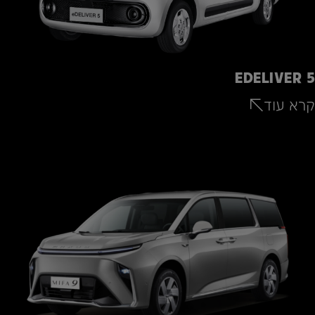
EDELIVER 5
קרא עוד