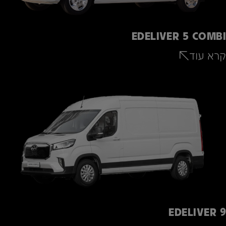
EDELIVER 5 COMBI
קרא עוד
EDELIVER 9