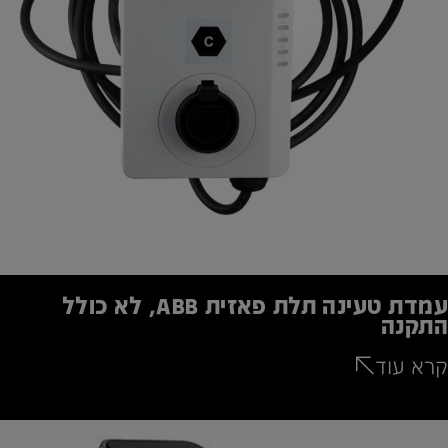
עמדת טעינה תלת פאזית ABB, לא כולל
התקנה
קרא עוד